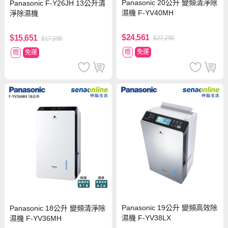
Panasonic 20公升 變頻清淨除
Panasonic F-Y26JH 13公升清
濕機 F-YV40MH
淨除濕機
$24,561
$15,651
$27,290
$17,390
贈
免運
贈
免運
Panasonic 19公升 變頻高效除
Panasonic 18公升 變頻清淨除
濕機 F-YV38LX
濕機 F-YV36MH