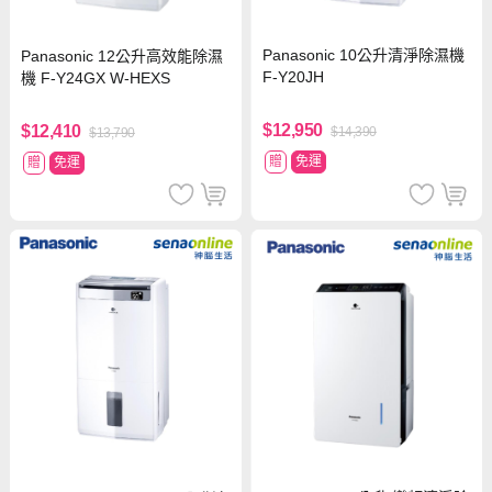
Panasonic 10公升清淨除濕機
Panasonic 12公升高效能除濕
F-Y20JH
機 F-Y24GX W-HEXS
$12,950
$12,410
$14,390
$13,790
贈
免運
贈
免運