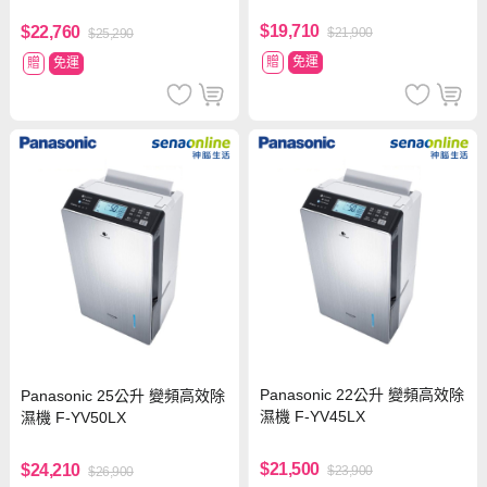
$19,710
$22,760
$21,900
$25,290
贈
免運
贈
免運
Panasonic 22公升 變頻高效除
Panasonic 25公升 變頻高效除
濕機 F-YV45LX
濕機 F-YV50LX
$21,500
$24,210
$23,900
$26,900