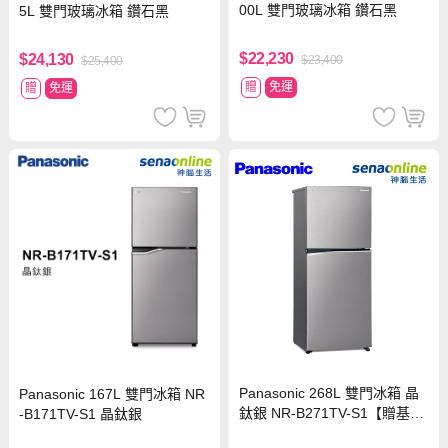
00L 雙門玻璃冰箱 鑽石黑
5L 雙門玻璃冰箱 鑽石黑
$22,230
$24,130
$23,400
$25,400
贈
免運
贈
免運
Panasonic 268L 雙門冰箱 晶
Panasonic 167L 雙門冰箱 NR
鈦銀 NR-B271TV-S1【贈基本
-B171TV-S1 晶鈦銀
安裝】