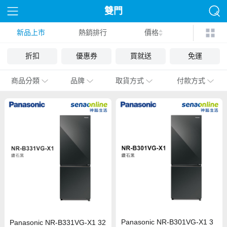
雙門
新品上市
熱銷排行
價格
折扣
優惠券
買就送
免運
商品分類
品牌
取貨方式
付款方式
Panasonic NR-B301VG-X1 3
Panasonic NR-B331VG-X1 32