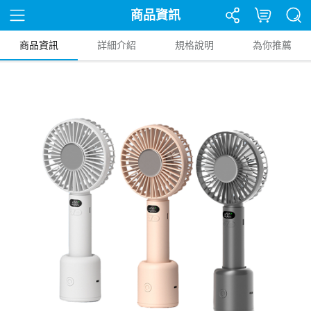
商品資訊
商品資訊
詳細介紹
規格說明
為你推薦