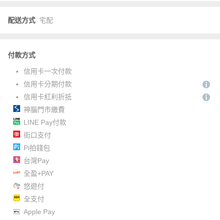
配送方式
宅配
付款方式
信用卡一次付款
信用卡分期付款
信用卡紅利折抵
神腦門市繳費
LINE Pay付款
街口支付
Pi拍錢包
台灣Pay
全盈+PAY
悠遊付
全支付
Apple Pay