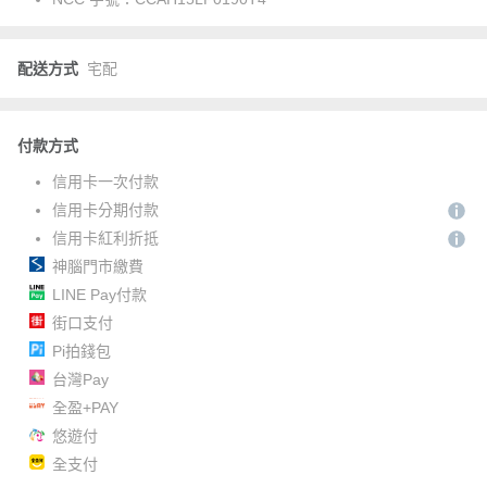
配送方式
宅配
付款方式
信用卡一次付款
信用卡分期付款
信用卡紅利折抵
神腦門市繳費
LINE Pay付款
街口支付
Pi拍錢包
台灣Pay
全盈+PAY
悠遊付
全支付