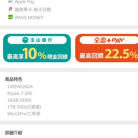
Apple Pay
銀角零卡-無卡分期
iPASS MONEY
商品特色
14吋WUXGA
Ryzen 7 250
16GB DDR5
1TB SSD(已安裝)
Win11Pro/三年保
詳細介紹