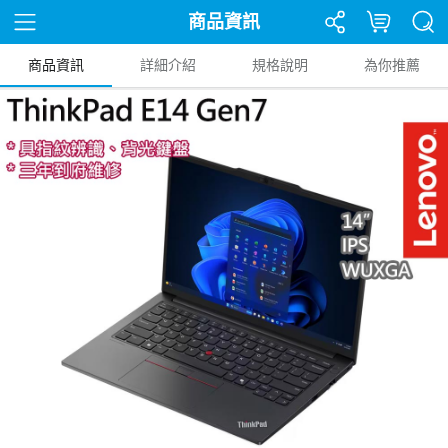
商品資訊
商品資訊
詳細介紹
規格說明
為你推薦