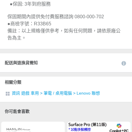
●保固: 3年到府服務
保固期間內提供免付費服務諮詢 0800-000-702
●商檢字號：R33B65
備註：以上規格僅供參考，如有任何問題，請依原廠公
告為主。
配送與退換貨需知
相關分類
資訊 遊戲 車用
>
筆電 / 桌用電腦
>
Lenovo 聯想
你可能會喜歡