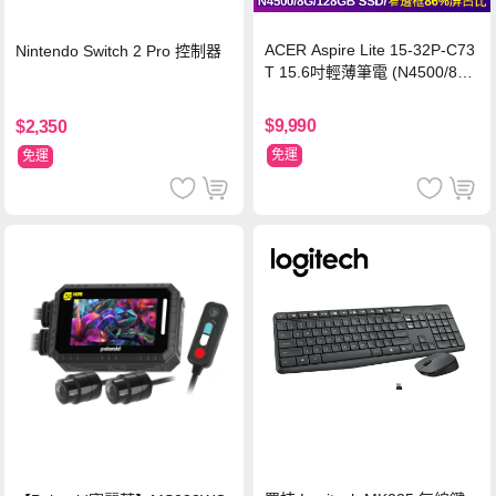
ACER Aspire Lite 15-32P-C73
Nintendo Switch 2 Pro 控制器
T 15.6吋輕薄筆電 (N4500/8G/
128GB SSD/銀)
$9,990
$2,350
免運
免運