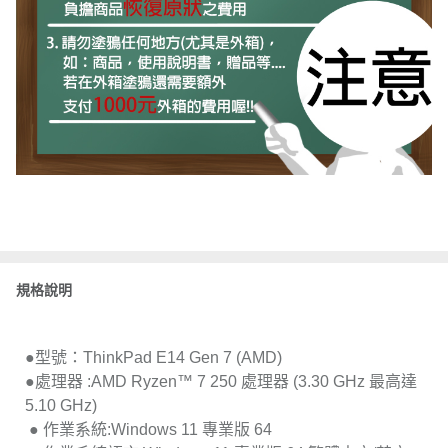
規格說明
●型號：ThinkPad E14 Gen 7 (AMD)
●處理器 :AMD Ryzen™ 7 250 處理器 (3.30 GHz 最高達
5.10 GHz)
● 作業系統:Windows 11 專業版 64