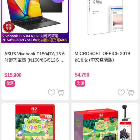
MICROSOFT OFFICE 2019
ASUS Vivobook F1504TA 15.6
家用版 (中文盒裝版)
吋輕巧筆電 (N150/8G/512G S
SD/黑)
$4,790
$15,900
免運
免運