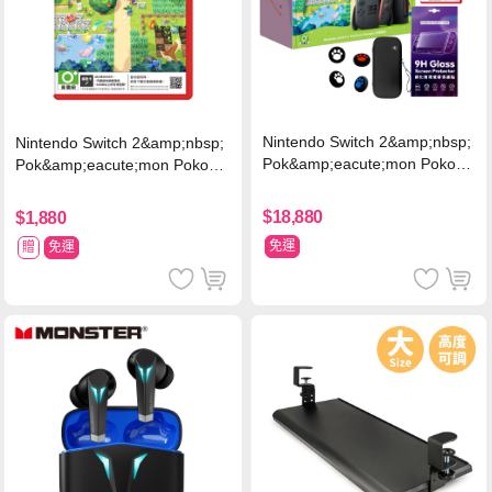
Nintendo Switch 2&amp;nbsp;
Nintendo Switch 2&amp;nbsp;
Pok&amp;eacute;mon Pokopi
Pok&amp;eacute;mon Pokopia
a 同捆組 (台灣公司貨)+專用攝
中文版(Key Card)
影機+人機迷網
$18,880
$1,880
免運
贈
免運