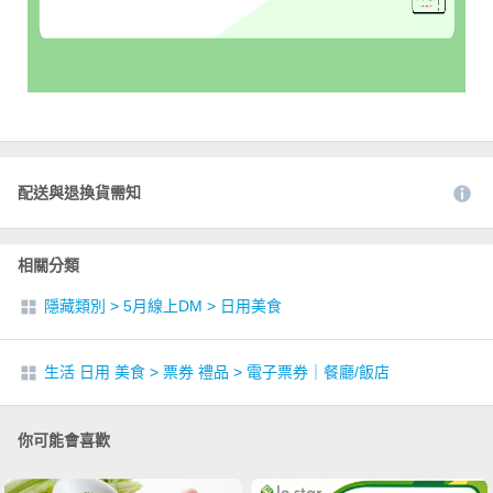
配送與退換貨需知
相關分類
隱藏類別
>
5月線上DM
>
日用美食
生活 日用 美食
>
票券 禮品
>
電子票券｜餐廳/飯店
你可能會喜歡