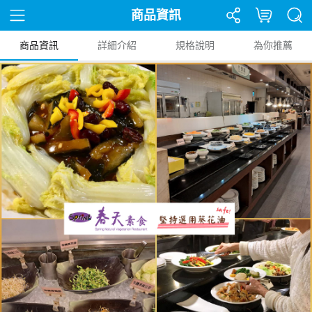
商品資訊
商品資訊
詳細介紹
規格說明
為你推薦