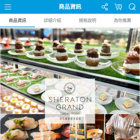
商品資訊
商品資訊
詳細介紹
規格說明
為你推薦