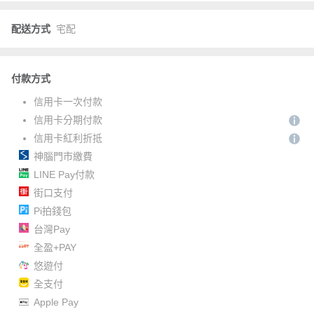
配送方式
宅配
付款方式
信用卡一次付款
信用卡分期付款
信用卡紅利折抵
神腦門市繳費
LINE Pay付款
街口支付
Pi拍錢包
台灣Pay
全盈+PAY
悠遊付
全支付
Apple Pay