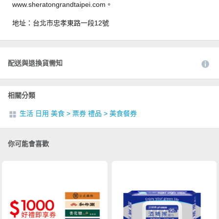
www.sheratongrandtaipei.com。
地址：台北市忠孝東路一段12號
配送與退換貨需知
相關分類
生活 日用 美食
>
票券 禮品
>
美食餐券
你可能會喜歡