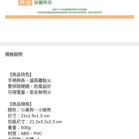
規格說明
【商品特色】
手柄夠長，遠距離點火
雙保險開關，防風設計
可視電量，安全無明火
【商品規格】
顏色：小黃狗、小綠熊
尺寸：21x1.9x1.3 cm
包裝尺寸：21.2x3.2x2.3 cm
重量：500g
材質：ABS、PVC