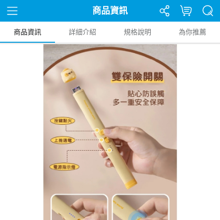
商品資訊
商品資訊
詳細介紹
規格說明
為你推薦