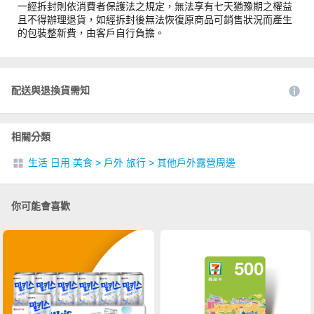
一經拆封則依消費者保護法之規定，無法享有七天猶豫期之權益
且不得辦理退貨，如經拆封後無法恢復原商品可銷售狀況而產生
的包裝整新費，由客戶自行負擔。
配送與退換貨需知
相關分類
生活 日用 美食
>
戶外 旅行
>
其他戶外露營周邊
你可能會喜歡