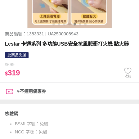
商品編號：1383331 | UA2500008943
Lestar 卡通系列 多功能USB安全抗風脈衝打火機 點火器
此商品免運
699
$
319
$
收藏
※不適用優惠券
檢驗碼
BSMI 字號：
免驗
NCC 字號：
免驗