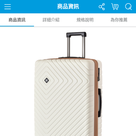
商品資訊
商品資訊
詳細介紹
規格說明
為你推薦