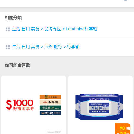
相關分類
生活 日用 美食
>
品牌專區
>
Leadming行李箱
生活 日用 美食
>
戶外 旅行
>
行李箱
你可能會喜歡