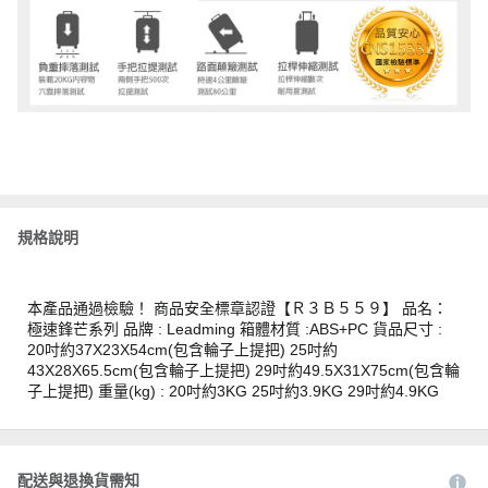
規格說明
本產品通過檢驗！ 商品安全標章認證【Ｒ３Ｂ５５９】 品名：
極速鋒芒系列 品牌 : Leadming 箱體材質 :ABS+PC 貨品尺寸 :
20吋約37X23X54cm(包含輪子上提把) 25吋約
43X28X65.5cm(包含輪子上提把) 29吋約49.5X31X75cm(包含輪
子上提把) 重量(kg) : 20吋約3KG 25吋約3.9KG 29吋約4.9KG
配送與退換貨需知