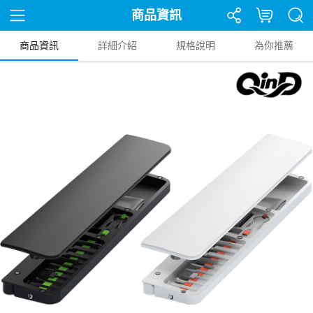
商品資訊
商品資訊
詳細介紹
規格說明
為你推薦