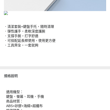
．清潔套裝+鍵盤手托，隨時清理
．彈性護手，柔軟深度護腕
．支撐手腕，打字舒適
．可搭配延長桿使用，使用更方便
．工具齊全，一套就夠
規格說明
適用機型：
鍵盤、螢幕、耳機、手機
商品材質：
ABS+矽膠+海綿+超纖布