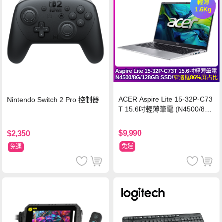
ACER Aspire Lite 15-32P-C73
Nintendo Switch 2 Pro 控制器
T 15.6吋輕薄筆電 (N4500/8G/
128GB SSD/銀)
$9,990
$2,350
免運
免運