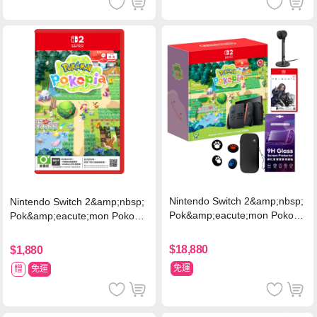
Nintendo Switch 2&amp;nbsp;
Nintendo Switch 2&amp;nbsp;
Pok&amp;eacute;mon Pokopi
Pok&amp;eacute;mon Pokopia
a 同捆組 (台灣公司貨)+專用攝
中文版(Key Card)
影機+人機迷網
$18,880
$1,880
免運
贈
免運