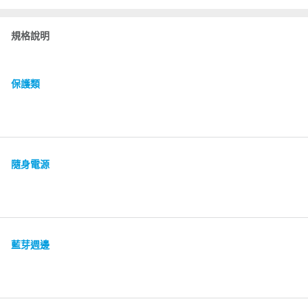
規格說明
保護類
隨身電源
藍芽週邊