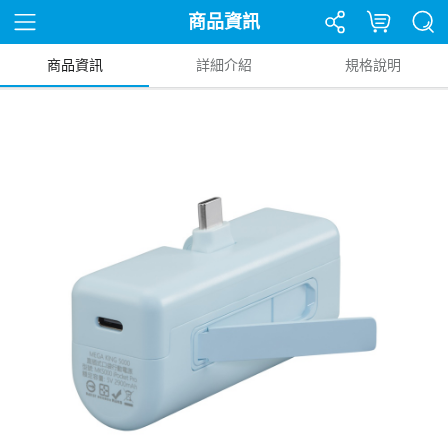
商品資訊
商品資訊
詳細介紹
規格說明