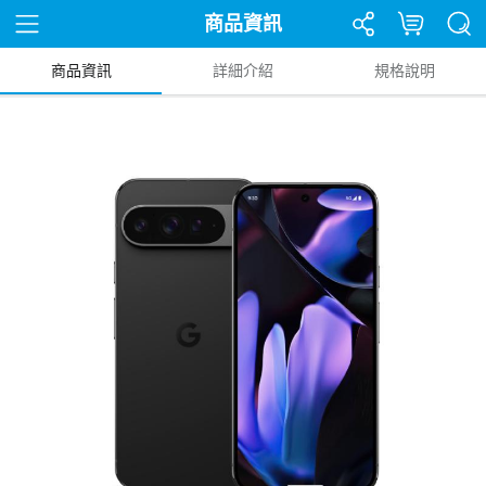
商品資訊
商品資訊
詳細介紹
規格說明