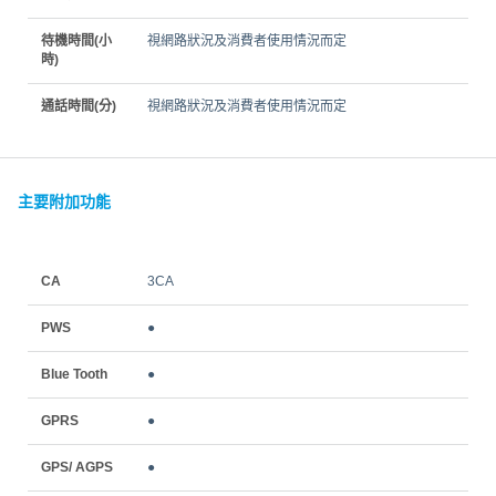
待機時間(小
視網路狀況及消費者使用情況而定
時)
通話時間(分)
視網路狀況及消費者使用情況而定
主要附加功能
CA
3CA
PWS
●
Blue Tooth
●
GPRS
●
GPS/ AGPS
●