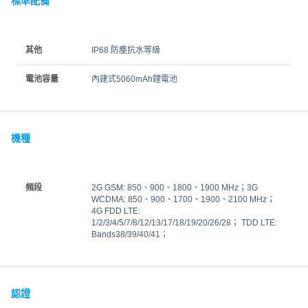
標準配備
其他
IP68 防塵抗水等級
電池容量
內建式5060mAh鋰電池
機種
頻段
2G GSM: 850、900、1800、1900 MHz；3G
WCDMA: 850、900、1700、1900、2100 MHz；
4G FDD LTE:
1/2/3/4/5/7/8/12/13/17/18/19/20/26/28； TDD LTE:
Bands38/39/40/41；
認證