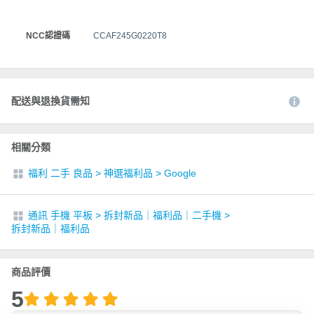
NCC認證碼
CCAF245G0220T8
配送與退換貨需知
相關分類
福利 二手 良品
>
神選福利品
>
Google
通訊 手機 平板
>
拆封新品｜福利品｜二手機
>
拆封新品｜福利品
商品評價
5