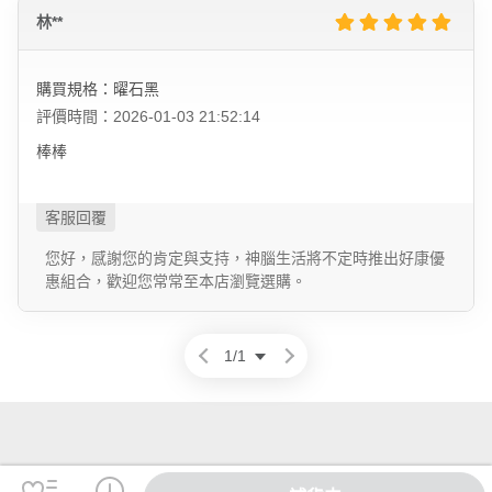
林**
購買規格：曜石黑
評價時間：2026-01-03 21:52:14
棒棒
您好，感謝您的肯定與支持，神腦生活將不定時推出好康優
惠組合，歡迎您常常至本店瀏覽選購。
1
/
1