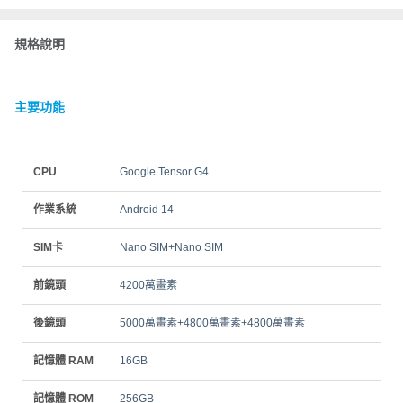
規格說明
主要功能
CPU
Google Tensor G4
作業系統
Android 14
SIM卡
Nano SIM+Nano SIM
前鏡頭
4200萬畫素
後鏡頭
5000萬畫素+4800萬畫素+4800萬畫素
記憶體 RAM
16GB
記憶體 ROM
256GB