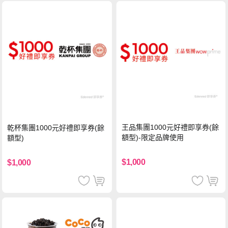
王品集團1000元好禮即享券(餘
乾杯集團1000元好禮即享券(餘
額型)-限定品牌使用
額型)
$1,000
$1,000