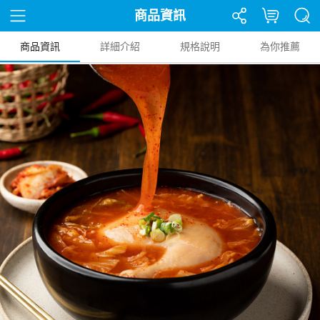
商品資訊
商品資訊
詳細介紹
規格說明
為你推薦