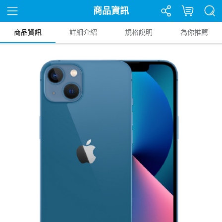
商品資訊
商品資訊
詳細介紹
規格說明
為你推薦