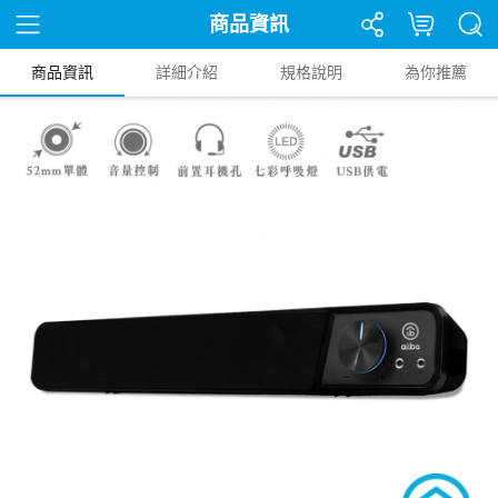
商品資訊
商品資訊
詳細介紹
規格說明
為你推薦