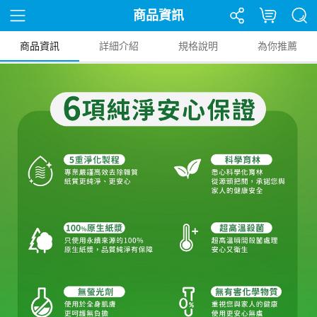
商品資訊
商品資訊
詳細介紹
規格說明
為你推薦