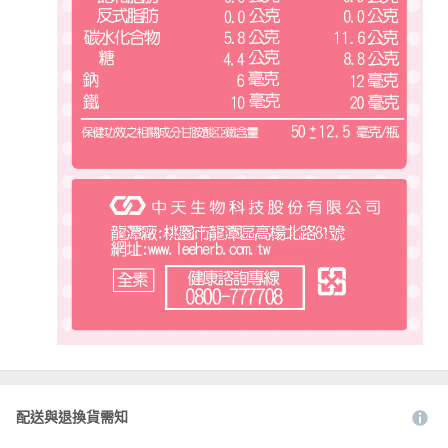
配送與退換貨需知