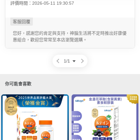
評價時間：2026-05-11 19:30:57
您好，感謝您的肯定與支持，神腦生活將不定時推出好康優
惠組合，歡迎您常常至本店瀏覽選購。
1
/
1
你可能會喜歡