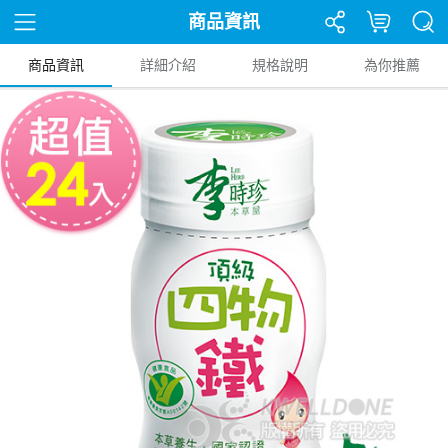
商品資訊
商品資訊
詳細介紹
規格說明
為你推薦