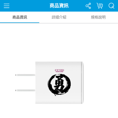
商品資訊
商品資訊
詳細介紹
規格說明