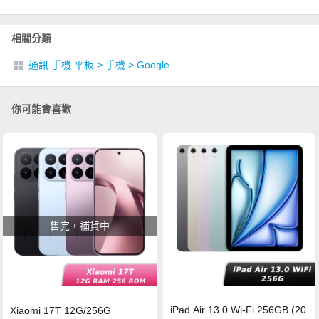
相關分類
通訊 手機 平板
>
手機
>
Google
你可能會喜歡
售完，補貨中
iPad Air 13.0 Wi-Fi 256GB (20
Xiaomi 17T 12G/256G