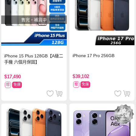
售完，補貨中
iPhone 17 Pro 256GB
iPhone 15 Plus 128GB【A級二
手機 六個月保固】
$39,102
$17,490
贈
免運
贈
免運