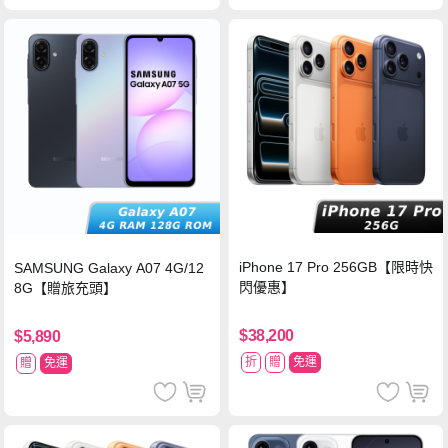
iPhone 17 Pro 256GB【限時快
SAMSUNG Galaxy A07 4G/12
閃優惠】
8G【贈旅充頭】
$38,200
$5,890
折
贈
免運
贈
免運