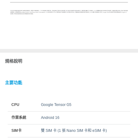
規格說明
主要功能
CPU
Google Tensor G5
作業系統
Android 16
SIM卡
雙 SIM 卡 (1 張 Nano SIM 卡和 eSIM 卡)