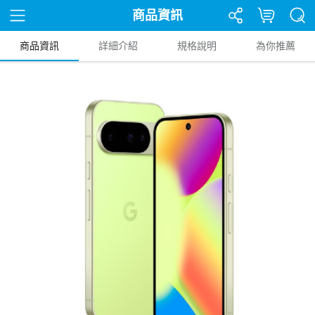
商品資訊
商品資訊
詳細介紹
規格說明
為你推薦