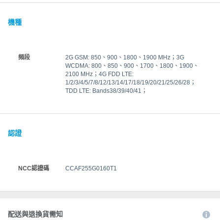
機種
頻段
2G GSM: 850、900、1800、1900 MHz；3G
WCDMA: 800、850、900、1700、1800、1900、
2100 MHz；4G FDD LTE:
1/2/3/4/5/7/8/12/13/14/17/18/19/20/21/25/26/28；
TDD LTE: Bands38/39/40/41；
認證
NCC認證碼
CCAF255G0160T1
配送與退換貨需知