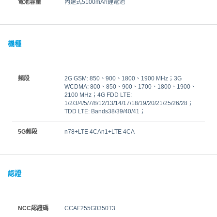
電池容量
內建式5100mAh鋰電池
機種
頻段
2G GSM: 850、900、1800、1900 MHz；3G
WCDMA: 800、850、900、1700、1800、1900、
2100 MHz；4G FDD LTE:
1/2/3/4/5/7/8/12/13/14/17/18/19/20/21/25/26/28；
TDD LTE: Bands38/39/40/41；
5G頻段
n78+LTE 4CAn1+LTE 4CA
認證
NCC認證碼
CCAF255G0350T3