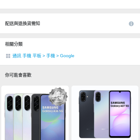
配送與退換貨需知
相關分類
通訊 手機 平板
>
手機
>
Google
你可能會喜歡