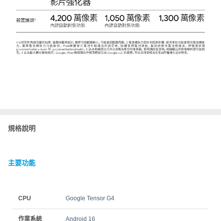
規格說明
主要功能
CPU
Google Tensor G4
作業系統
Android 16