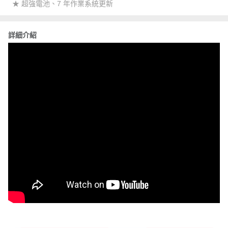
★ 超強電池、7 年作業系統更新
詳細介紹