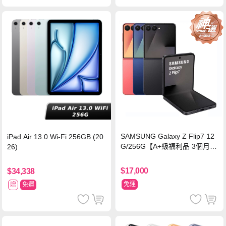
SAMSUNG Galaxy Z Flip7 12
iPad Air 13.0 Wi-Fi 256GB (20
G/256G【A+級福利品 3個月保
26)
固】
$17,000
$34,338
免運
贈
免運