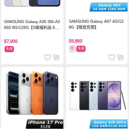
SAMSUNG Galaxy A07 4G/12
SAMSUNG Galaxy A36 SM-A3
8G【贈旅充頭】
660 8G/128G【S級福利品 6個
月保固】
$5,890
$7,000
贈
免運
免運