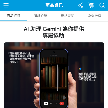
商品資訊
商品資訊
詳細介紹
規格說明
為你推薦