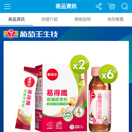
商品資訊
商品資訊
詳細介紹
規格說明
為你推薦