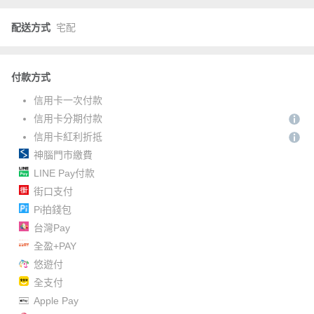
配送方式
宅配
付款方式
信用卡一次付款
信用卡分期付款
信用卡紅利折抵
神腦門市繳費
LINE Pay付款
街口支付
Pi拍錢包
台灣Pay
全盈+PAY
悠遊付
全支付
Apple Pay