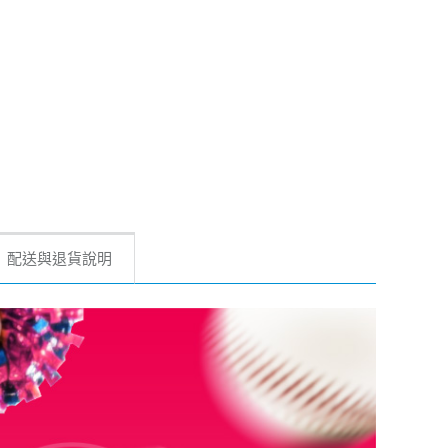
配送與退貨說明