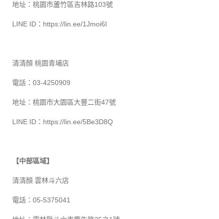
地址：桃園市蘆竹區吉林路103號
LINE ID：
https://lin.ee/1Jmoi6I
清清顏 桃園青埔店
電話：03-4250909
地址：桃園市大園區大豐二街47號
LINE ID：
https://lin.ee/5Be3D8Q
【中部區域】
清清顏 雲林斗六店
電話：05-5375041