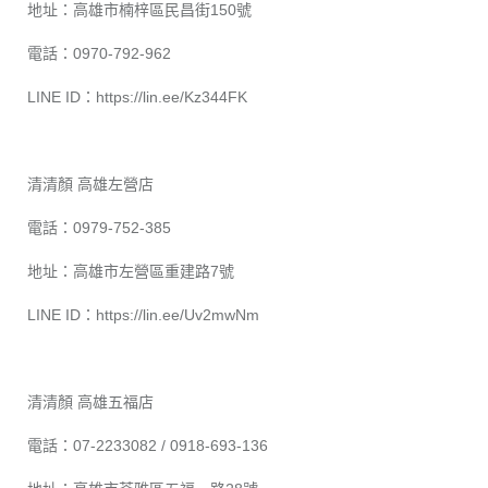
地址：高雄市楠梓區民昌街150號
電話：0970-792-962
LINE ID：
https://lin.ee/Kz344FK
清清顏 高雄左營店
電話：0979-752-385
地址：高雄市左營區重建路7號
LINE ID：
https://lin.ee/Uv2mwNm
清清顏 高雄五福店
電話：07-2233082 / 0918-693-136