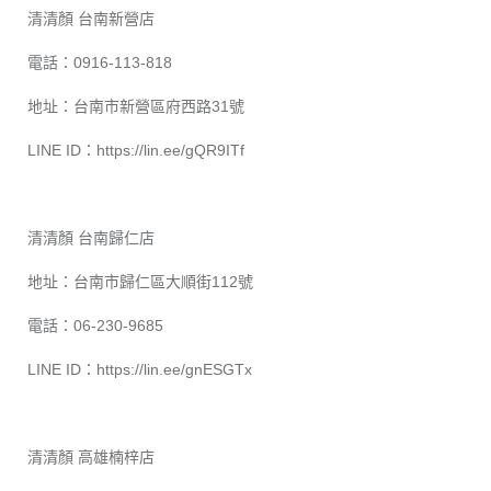
清清顏 台南新營店
電話：0916-113-818
地址：台南市新營區府西路31號
LINE ID：
https://lin.ee/gQR9ITf
清清顏 台南歸仁店
地址：台南市歸仁區大順街112號
電話：06-230-9685
LINE ID：
https://lin.ee/gnESGTx
清清顏 高雄楠梓店