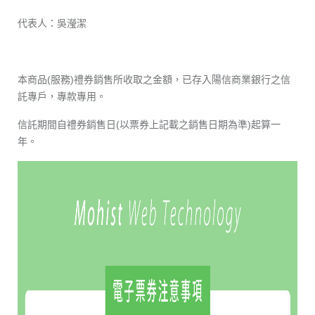
代表人：吳瀅潔
本商品(服務)禮券銷售所收取之金額，已存入陽信商業銀行之信
託專戶，專款專用。
信託期間自禮券銷售日(以票券上記載之銷售日期為準)起算一
年。