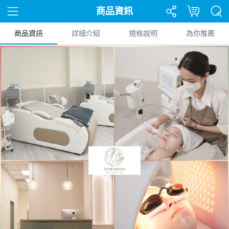
商品資訊
商品資訊
詳細介紹
規格說明
為你推薦