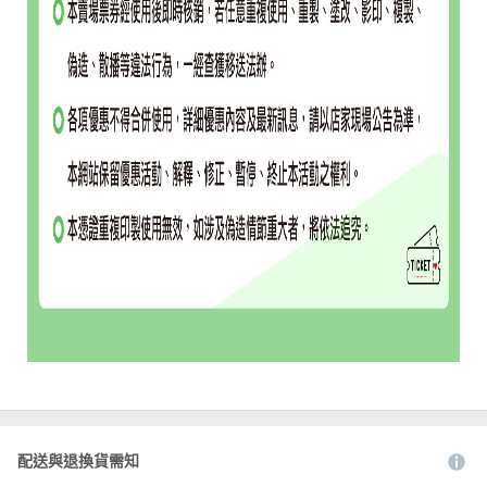
配送與退換貨需知