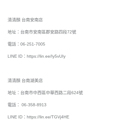
清清顏 台南安南店
地址：台南市安南區郡安路四段72號
電話：06-251-7005
LINE ID：
https://lin.ee/Iy5vUIy
清清顏 台南湖美店
地址：台南市中西區中華西路二段624號
電話： 06-358-8913
LINE ID：
https://lin.ee/TGVj4HE