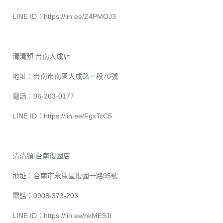
LINE ID：
https://lin.ee/Z4PMOJ3
清清顏 台南大成店
地址：台南市南區大成路一段76號
電話：06-263-0177
LINE ID：
https://lin.ee/FgxTcC5
清清顏 台南復國店
地址：台南市永康區復國一路95號
電話：0908-373-203
LINE ID：
https://lin.ee/hkME9JI