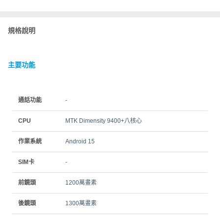
規格說明
主要功能
通話功能
-
CPU
MTK Dimensity 9400+八核心
作業系統
Android 15
SIM卡
-
前鏡頭
1200萬畫素
後鏡頭
1300萬畫素