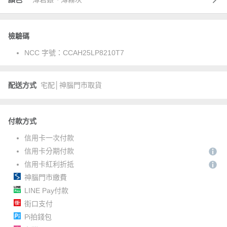
檢驗碼
NCC 字號：
CCAH25LP8210T7
配送方式
宅配│神腦門市取貨
付款方式
信用卡一次付款
信用卡分期付款
信用卡紅利折抵
神腦門市繳費
LINE Pay付款
街口支付
Pi拍錢包