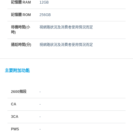
記憶體 RAM
12GB
記憶體 ROM
256GB
待機時間(小
視網路狀況及消費者使用情況而定
時)
通話時間(分)
視網路狀況及消費者使用情況而定
主要附加功能
2600頻段
-
CA
-
3CA
-
PWS
-