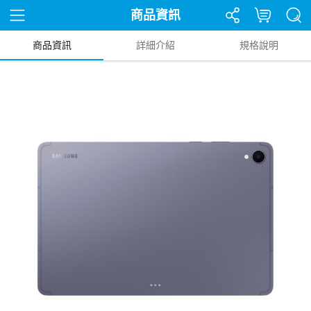
商品資訊
商品資訊
詳細介紹
規格說明