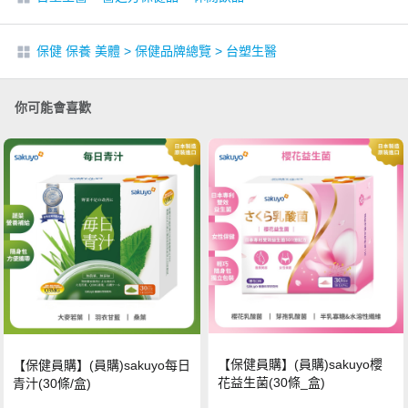
保健 保養 美體
>
保健品牌總覽
>
台塑生醫
你可能會喜歡
【保健員購】(員購)sakuyo櫻
【保健員購】(員購)sakuyo每日
花益生菌(30條_盒)
青汁(30條/盒)