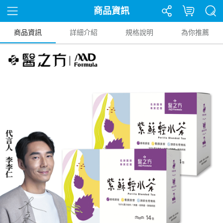
商品資訊
商品資訊
詳細介紹
規格說明
為你推薦