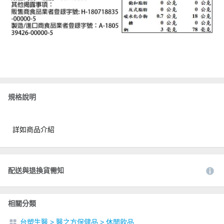
規格說明
詳如商品介紹
配送與退換貨需知
相關分類
台塑生醫
>
醫之方保健品
>
休閒飲品