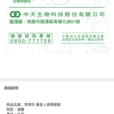
規格說明
商品名稱：李時珍 養氣人蔘精華飲
劑型：液體