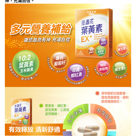
神，充滿自信。