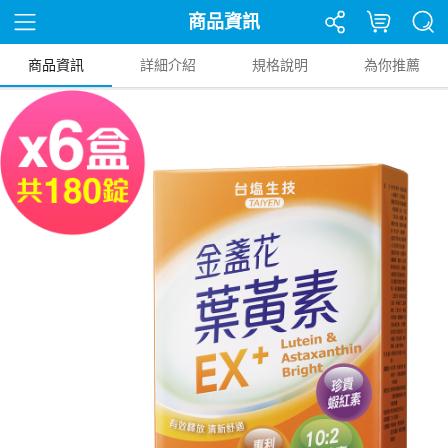
商品資訊
商品資訊
詳細介紹
規格說明
為你推薦