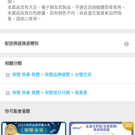
詢。
本產品含有大豆、種子類及其製品，不適合其過敏體質者食用。
本產品採用白色膠囊，若有顏色不均，為金盞花葉黃素自然現
象，請安心食用。
配送與退換貨需知
相關分類
保健 保養 美體
>
保健品牌總覽
>
台鹽生技
保健 保養 美體
>
保健成分分類
>
葉黃素
你可能會喜歡