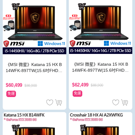
《MSI 微星》Katana 15 HX B
《MSI 微星》Katana 15 HX B
14WFK-897TW(15.6吋FHD/i5
14WFK-897TW(15.6吋FHD/i5
-14450HX/16G+16G/2TB/RT
-14450HX/16G+8G/2TB/RTX
X5060/特仕版)
5060/特仕版)
$62,499
$60,499
$88,900
$86,900
免運
免運