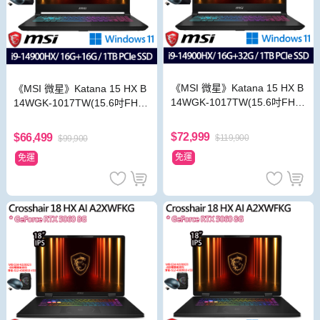
《MSI 微星》Katana 15 HX B
《MSI 微星》Katana 15 HX B
14WGK-1017TW(15.6吋FHD/
14WGK-1017TW(15.6吋FHD/
i9-14900HX/16G+32G/1TB/R
i9-14900HX/16G+16G/1TB/R
TX5070/特仕版)
TX5070/特仕版)
$72,999
$66,499
$119,900
$99,900
免運
免運