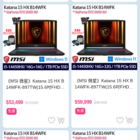
《MSI 微星》Katana 15 HX B
《MSI 微星》Katana 15 HX B
14WFK-897TW(15.6吋FHD/i5
14WFK-897TW(15.6吋FHD/i5
-14450HX/16G+32G/1TB/RT
-14450HX/16G+16G/1TB/RT
X5060/特仕版)
X5060/特仕版)
$59,999
$53,499
$86,900
$73,900
免運
免運