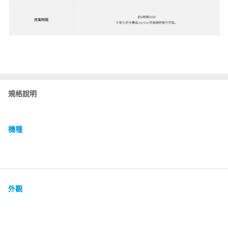
規格說明
機種
外觀