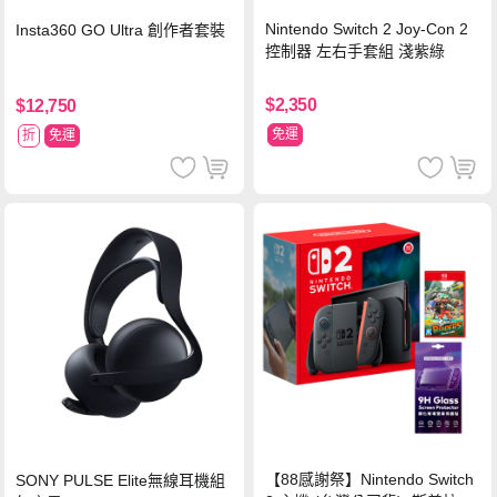
Nintendo Switch 2 Joy-Con 2
Insta360 GO Ultra 創作者套裝
控制器 左右手套組 淺紫綠
$2,350
$12,750
免運
折
免運
【88感謝祭】Nintendo Switch
SONY PULSE Elite無線耳機組