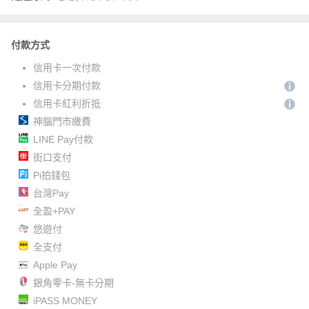
付款方式
信用卡一次付款
信用卡分期付款
信用卡紅利折抵
神腦門市繳費
LINE Pay付款
街口支付
Pi拍錢包
台灣Pay
全盈+PAY
悠遊付
全支付
Apple Pay
銀角零卡-無卡分期
iPASS MONEY