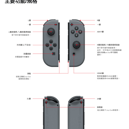
主要功能/規格