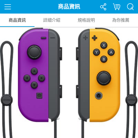
商品資訊
商品資訊
詳細介紹
規格說明
為你推薦