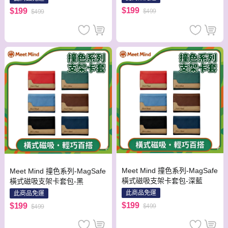
$199
$199
$499
$499
Meet Mind 撞色系列-MagSafe
Meet Mind 撞色系列-MagSafe
橫式磁吸支架卡套包-深藍
橫式磁吸支架卡套包-黑
此商品免運
此商品免運
$199
$199
$499
$499