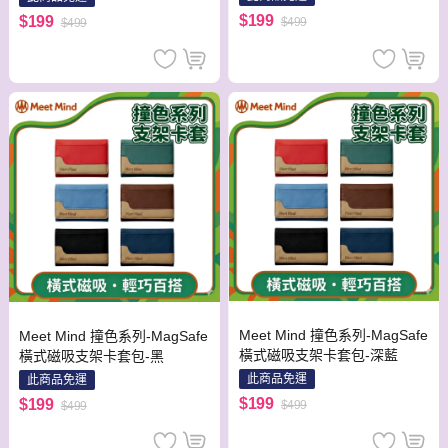
$199
$199
$499
$499
Meet Mind 撞色系列-MagSafe
Meet Mind 撞色系列-MagSafe
橫式磁吸支架卡套包-深藍
橫式磁吸支架卡套包-黑
此商品免運
此商品免運
$199
$199
$499
$499