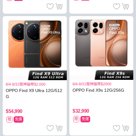
8/4-8/31贈神腦幣$2000
8/4-8/31贈神腦幣$2,000
OPPO Find X9s 12G/256G
OPPO Find X9 Ultra 12G/512
G
$32,990
$54,990
贈
免運
贈
免運