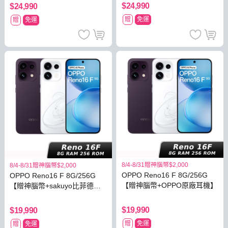
$24,990
$24,990
贈
免運
贈
免運
8/4-8/31贈神腦幣$2,000
8/4-8/31贈神腦幣$2,000
OPPO Reno16 F 8G/256G
OPPO Reno16 F 8G/256G
【贈神腦幣+OPPO原廠耳機】
【贈神腦幣+sakuyo比菲德氏
菌】
$19,990
$19,990
贈
免運
贈
免運