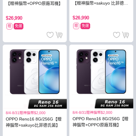
【贈神腦幣+sakuyo 比菲德氏
【贈神腦幣+OPPO原廠耳機】
菌】
$26,990
$26,990
贈
免運
贈
免運
8/4-8/31贈神腦幣$2,000
8/4-8/31贈神腦幣$2,000
OPPO Reno16 8G/256G【贈
OPPO Reno16 8G/256G【贈
神腦幣+OPPO原廠耳機】
神腦幣+sakuyo比菲德氏菌】