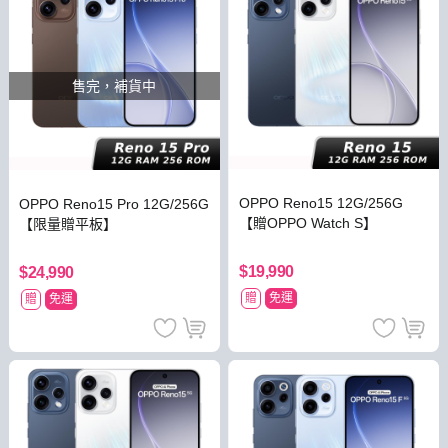
售完，補貨中
OPPO Reno15 12G/256G
OPPO Reno15 Pro 12G/256G
【贈OPPO Watch S】
【限量贈平板】
$19,990
$24,990
贈
免運
贈
免運