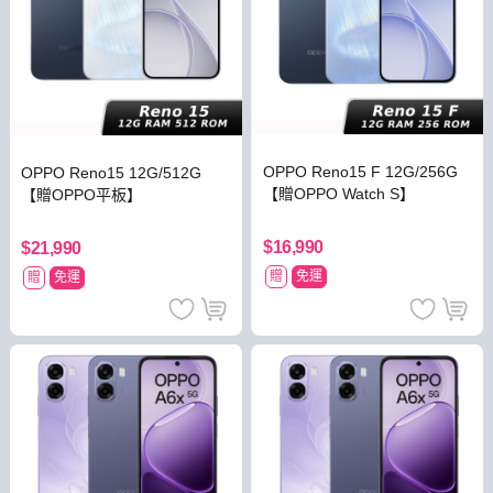
OPPO Reno15 F 12G/256G
OPPO Reno15 12G/512G
【贈OPPO Watch S】
【贈OPPO平板】
$16,990
$21,990
贈
免運
贈
免運