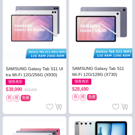
SAMSUNG Galaxy Tab S11
SAMSUNG Galaxy Tab S11 Ul
Wi-Fi 12G/128G (X730)
tra Wi-Fi 12G/256G (X930)
領券再折
領券再折
$28,490
$39,990
$43,490
券
贈
免運
券
贈
免運