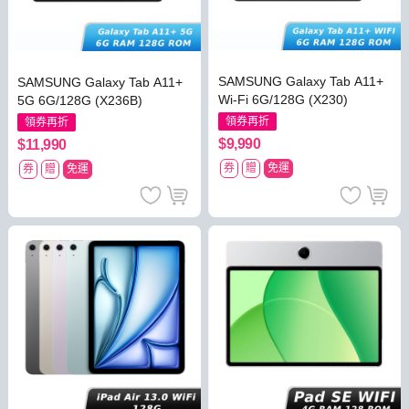
SAMSUNG Galaxy Tab A11+
SAMSUNG Galaxy Tab A11+
Wi-Fi 6G/128G (X230)
5G 6G/128G (X236B)
領券再折
領券再折
$9,990
$11,990
券
贈
免運
券
贈
免運