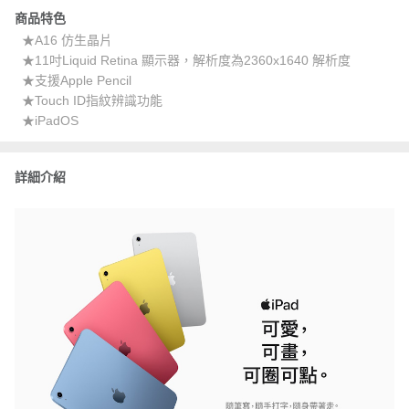
商品特色
★A16 仿生晶片
★11吋Liquid Retina 顯示器，解析度為2360x1640 解析度
★支援Apple Pencil
★Touch ID指紋辨識功能
★iPadOS
詳細介紹