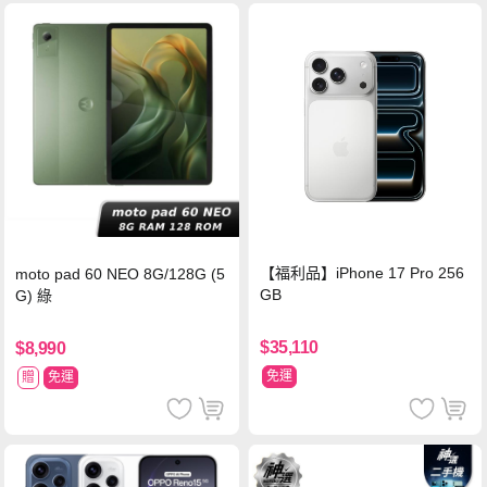
【福利品】iPhone 17 Pro 256
moto pad 60 NEO 8G/128G (5
GB
G) 綠
$35,110
$8,990
免運
贈
免運