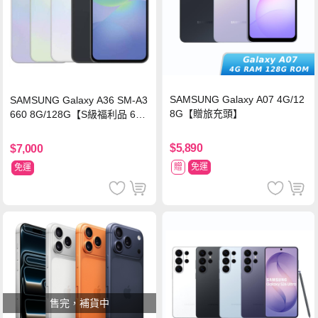
SAMSUNG Galaxy A07 4G/12
SAMSUNG Galaxy A36 SM-A3
8G【贈旅充頭】
660 8G/128G【S級福利品 6個
月保固】
$5,890
$7,000
贈
免運
免運
售完，補貨中