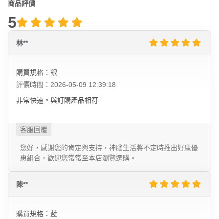
商品評價
5
林**
購買規格：銀
評價時間：2026-05-09 12:39:18
非常快速。與訂購產品相符
您好，感謝您的肯定與支持，神腦生活將不定時推出好康優
惠組合，歡迎您常常至本店瀏覽選購。
陳**
購買規格：藍