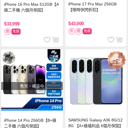
iPhone 17 Pro Max 256GB
iPhone 16 Pro Max 512GB【A
【限時快閃折扣】
級二手機 六個月保固】
$43,000
$33,999
折
贈
免運
贈
免運
售完，補貨中
SAMSUNG Galaxy A36 8G/12
iPhone 14 Pro 256GB【B+級
8G 【A+級福利品 6個月保固】
二手機 六個月保固】