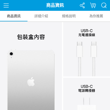
商品資訊
商品資訊
詳細介紹
規格說明
為你推薦