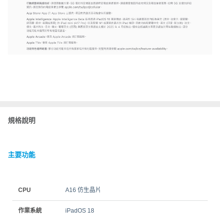
規格說明
主要功能
CPU
A16 仿生晶片
作業系統
iPadOS 18