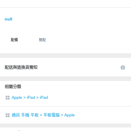
null
配備
簡配
配送與退換貨需知
相關分類
Apple
>
iPad
>
iPad
通訊 手機 平板
>
平板電腦
>
Apple