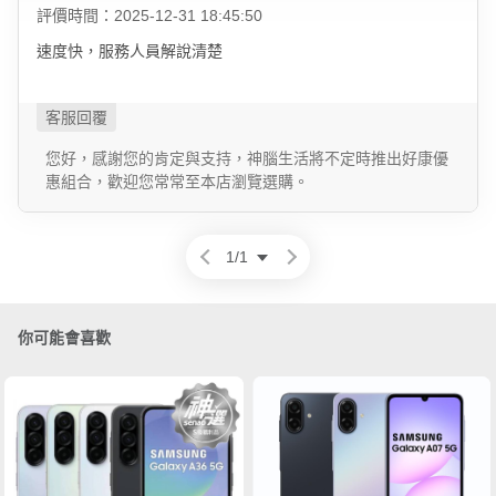
評價時間：2025-12-31 18:45:50
速度快，服務人員解說清楚
您好，感謝您的肯定與支持，神腦生活將不定時推出好康優
惠組合，歡迎您常常至本店瀏覽選購。
1
/
1
你可能會喜歡