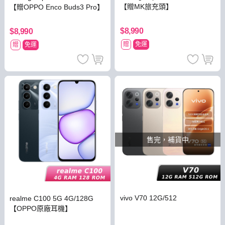
【贈MK旅充頭】
【贈OPPO Enco Buds3 Pro】
$8,990
$8,990
贈
免運
贈
免運
售完，補貨中
vivo V70 12G/512
realme C100 5G 4G/128G
【OPPO原廠耳機】