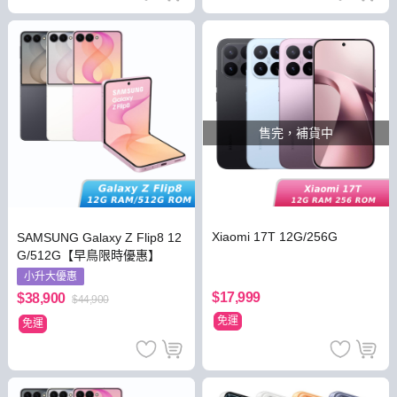
售完，補貨中
Xiaomi 17T 12G/256G
SAMSUNG Galaxy Z Flip8 12
G/512G【早鳥限時優惠】
小升大優惠
$17,999
$38,900
$44,900
免運
免運