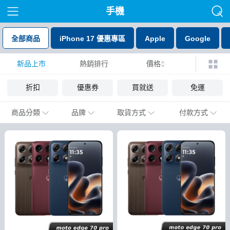
手機
全部商品
iPhone 17 優惠專區
Apple
Google
新品上市
熱銷排行
價格
折扣
優惠券
買就送
免運
商品分類
品牌
取貨方式
付款方式