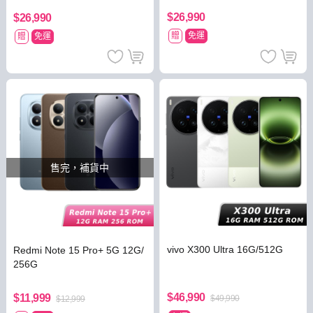
$26,990
$26,990
贈
免運
贈
免運
售完，補貨中
vivo X300 Ultra 16G/512G
Redmi Note 15 Pro+ 5G 12G/
256G
$46,990
$11,999
$49,990
$12,999