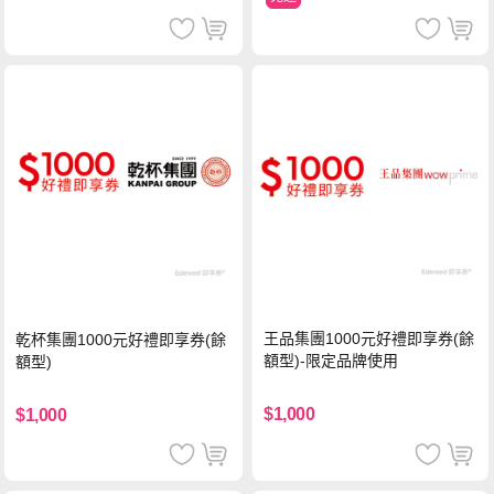
王品集團1000元好禮即享券(餘
乾杯集團1000元好禮即享券(餘
額型)-限定品牌使用
額型)
$1,000
$1,000