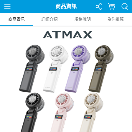
商品資訊
商品資訊
詳細介紹
規格說明
為你推薦