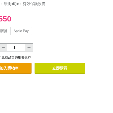
，緩衝碰撞，有效保護設備
550
利折抵
Apple Pay
* 此商品無適用優惠券
加入購物車
立即購買