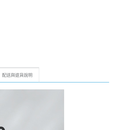
配送與退貨說明