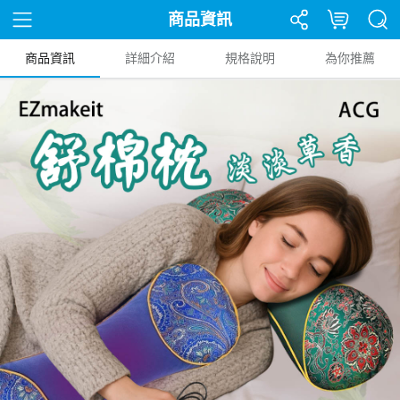
商品資訊
商品資訊
詳細介紹
規格說明
為你推薦