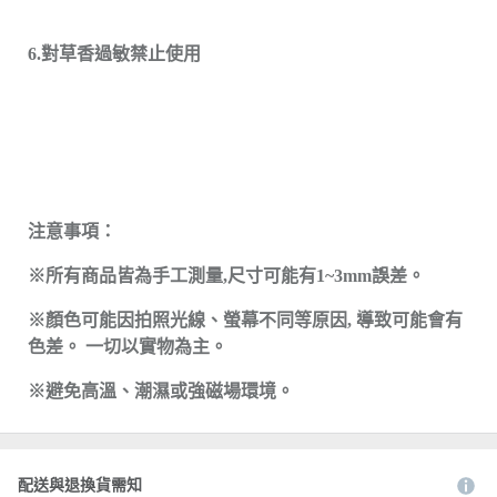
6.對草香過敏禁止使用
注意事項：
※所有商品皆為手工測量,尺寸可能有1~3mm誤差。
※顏色可能因拍照光線、螢幕不同等原因, 導致可能會有
色差。 一切以實物為主。
※避免高溫、潮濕或強磁場環境。
配送與退換貨需知