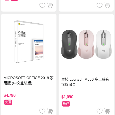
MICROSOFT OFFICE 2019 家
羅技 Logitech M650 多工靜音
用版 (中文盒裝版)
無線滑鼠
$4,790
$1,090
免運
免運