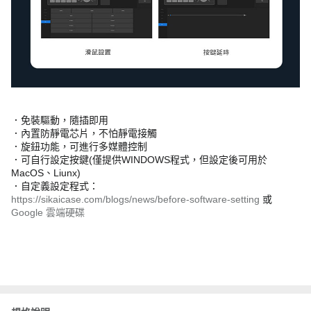
．免裝驅動，隨插即用
．內置防靜電芯片，不怕靜電接觸
．旋鈕功能，可進行多媒體控制
．可自行設定按鍵(僅提供WINDOWS程式，但設定後可用於
MacOS、Liunx)
．自定義設定程式：
https://sikaicase.com/blogs/news/before-software-setting
或
Google 雲端硬碟