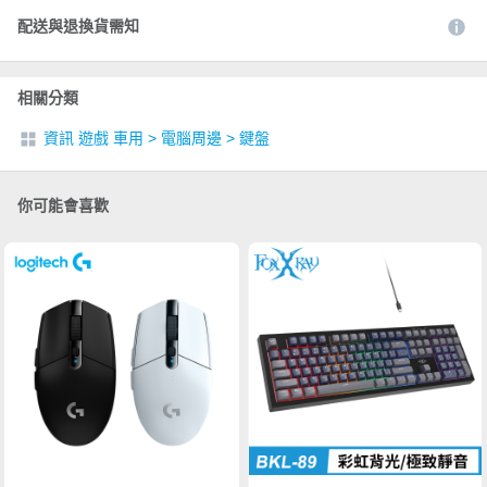
配送與退換貨需知
相關分類
資訊 遊戲 車用
>
電腦周邊
>
鍵盤
你可能會喜歡