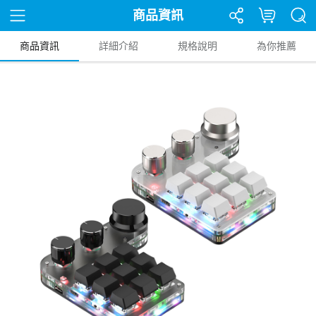
商品資訊
商品資訊
詳細介紹
規格說明
為你推薦