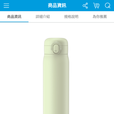
商品資訊
商品資訊
詳細介紹
規格說明
為你推薦