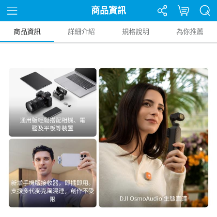
商品資訊
商品資訊
詳細介紹
規格說明
為你推薦