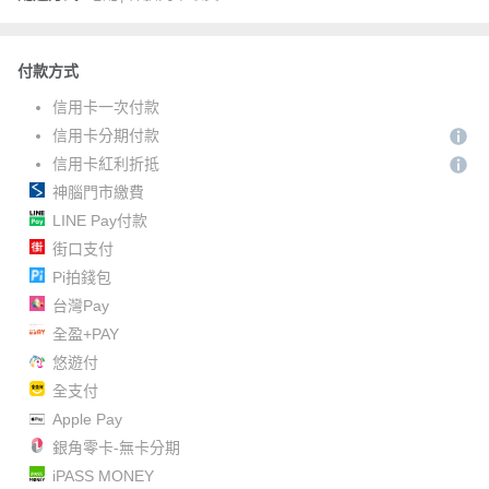
付款方式
信用卡一次付款
信用卡分期付款
信用卡紅利折抵
神腦門市繳費
LINE Pay付款
街口支付
Pi拍錢包
台灣Pay
全盈+PAY
悠遊付
全支付
Apple Pay
銀角零卡-無卡分期
iPASS MONEY