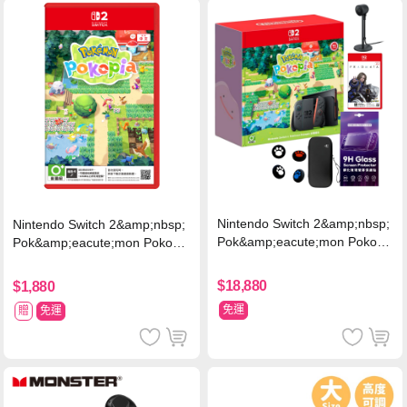
Nintendo Switch 2&amp;nbsp;
Nintendo Switch 2&amp;nbsp;
Pok&amp;eacute;mon Pokopi
Pok&amp;eacute;mon Pokopia
a 同捆組 (台灣公司貨)+專用攝
中文版(Key Card)
影機+人機迷網
$18,880
$1,880
免運
贈
免運