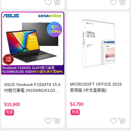
MICROSOFT OFFICE 2019
ASUS Vivobook F1504TA 15.6
家用版 (中文盒裝版)
吋輕巧筆電 (N150/8G/512G S
SD/黑)
$4,790
$15,900
免運
免運