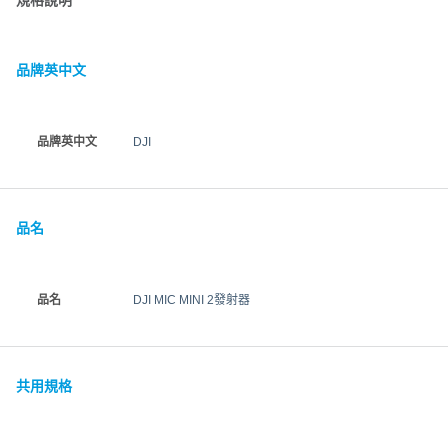
規格說明
品牌英中文
品牌英中文
DJI
品名
品名
DJI MIC MINI 2發射器
共用規格