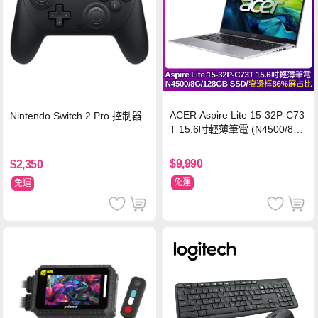
ACER Aspire Lite 15-32P-C73
Nintendo Switch 2 Pro 控制器
T 15.6吋輕薄筆電 (N4500/8G/
128GB SSD/銀)
$9,990
$2,350
免運
免運