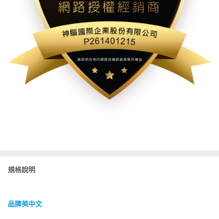
規格說明
品牌英中文