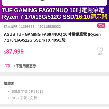
免運
商品編號：1399856 | 420118938032
ASUS TUF GAMING FA607NUQ 16吋電競筆電 (Ryzen
7 170/16G/512G SSD/RTX 4050/灰)
37,999
$
收藏
※不適用優惠券
檢驗碼
BSMI 字號：
R31018
NCC 字號：
免驗