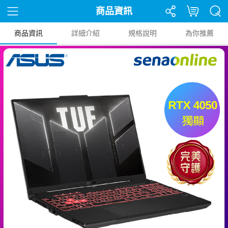
商品資訊
商品資訊
詳細介紹
規格說明
為你推薦