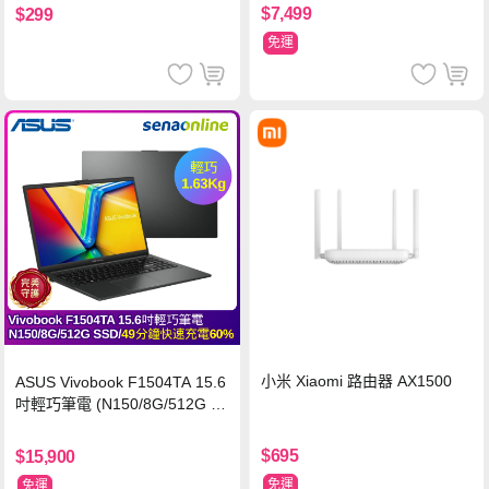
$7,499
$299
免運
小米 Xiaomi 路由器 AX1500
ASUS Vivobook F1504TA 15.6
吋輕巧筆電 (N150/8G/512G S
SD/黑)
$695
$15,900
免運
免運