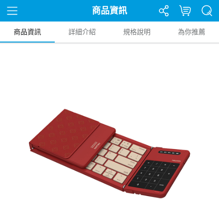
商品資訊
商品資訊
詳細介紹
規格說明
為你推薦