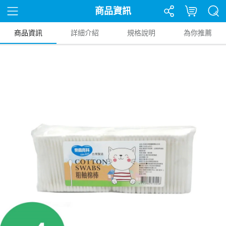
商品資訊
商品資訊
詳細介紹
規格說明
為你推薦