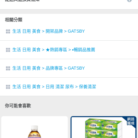
相關分類
生活 日用 美食
>
開架品牌
>
GATSBY
生活 日用 美食
>
★熱銷專區
>
▪︎暢銷品推薦
生活 日用 美食
>
品牌專區
>
GATSBY
生活 日用 美食
>
日用 清潔 尿布
>
保養清潔
你可能會喜歡