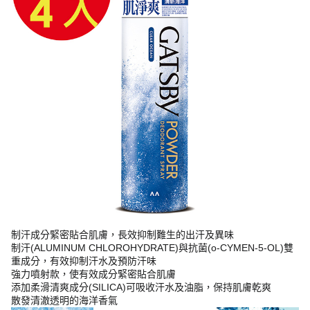
制汗成分緊密貼合肌膚，長效抑制難生的出汗及異味
制汗(ALUMINUM CHLOROHYDRATE)與抗菌(o-CYMEN-5-OL)雙
重成分，有效抑制汗水及預防汗味
強力噴射款，使有效成分緊密貼合肌膚
添加柔滑清爽成分(SILICA)可吸收汗水及油脂，保持肌膚乾爽
散發清澈透明的海洋香氣