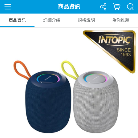
商品資訊
商品資訊
詳細介紹
規格說明
為你推薦