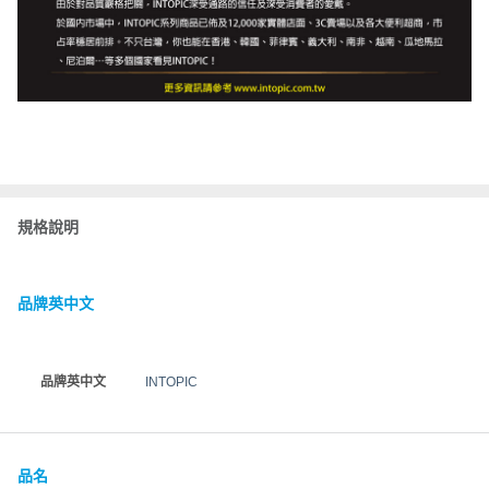
規格說明
品牌英中文
品牌英中文
INTOPIC
品名