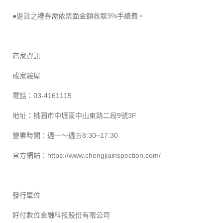
●退貨之禮券需依票面金額收取3%手續費。
商家資訊
成家驗屋
電話：03-4161115
地址：桃園市中壢區中山東路二段9號3F
營業時間：週一～週五8:30~17:30
官方網站：
https://www.chengjiainspection.com/
發行單位
好付數位金融科技股份有限公司