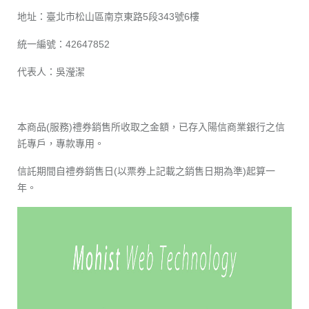
地址：臺北市松山區南京東路5段343號6樓
統一編號：42647852
代表人：吳瀅潔
本商品(服務)禮券銷售所收取之金額，已存入陽信商業銀行之信
託專戶，專款專用。
信託期間自禮券銷售日(以票券上記載之銷售日期為準)起算一
年。