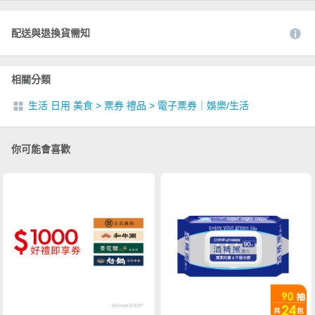
配送與退換貨需知
相關分類
生活 日用 美食
>
票券 禮品
>
電子票券｜娛樂/生活
你可能會喜歡