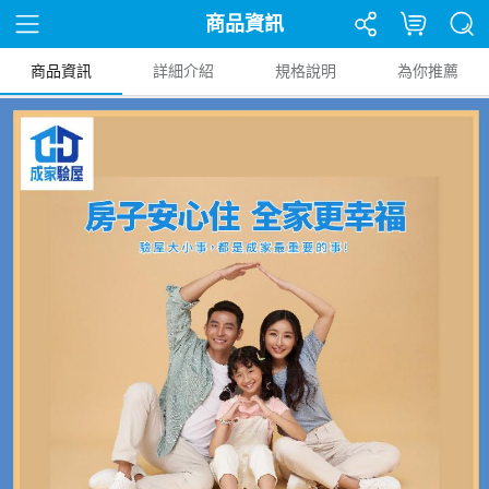
商品資訊
商品資訊
詳細介紹
規格說明
為你推薦