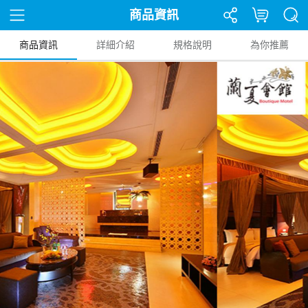
商品資訊
商品資訊
詳細介紹
規格說明
為你推薦