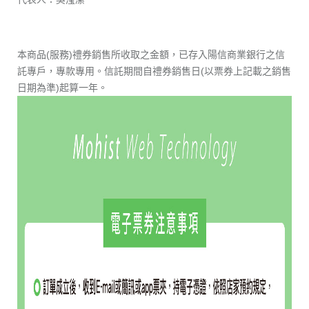
本商品(服務)禮券銷售所收取之金額，已存入陽信商業銀行之信
託專戶，專款專用。信託期間自禮券銷售日(以票券上記載之銷售
日期為準)起算一年。