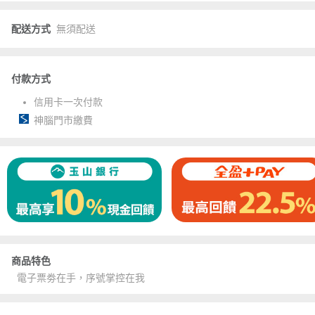
配送方式
無須配送
付款方式
信用卡一次付款
神腦門市繳費
商品特色
電子票劵在手，序號掌控在我