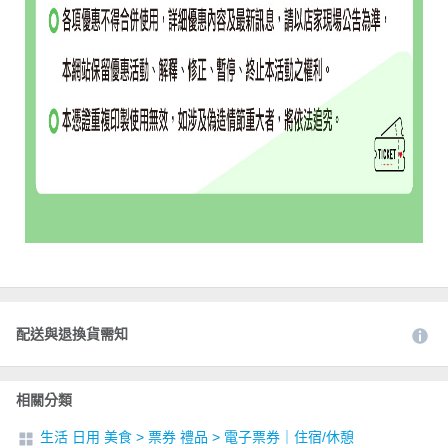
配送與退換貨需知
相關分類
生活 日用 美食
>
票券 禮品
>
電子票券｜住宿/休憩