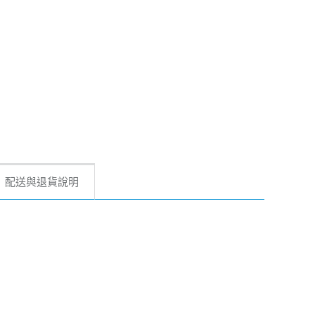
配送與退貨說明