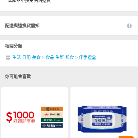
本產品不接受開封退貨
配送與退換貨需知
相關分類
生活 日用 美食
>
食品 生鮮 即食
>
伴手禮盒
你可能會喜歡