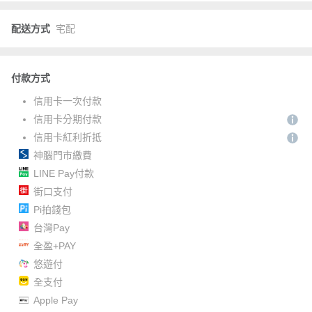
配送方式
宅配
付款方式
信用卡一次付款
信用卡分期付款
信用卡紅利折抵
神腦門市繳費
LINE Pay付款
街口支付
Pi拍錢包
台灣Pay
全盈+PAY
悠遊付
全支付
Apple Pay