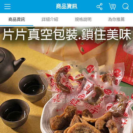
商品資訊
商品資訊
詳細介紹
規格說明
為你推薦