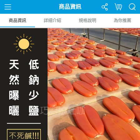
商品資訊
商品資訊
詳細介紹
規格說明
為你推薦