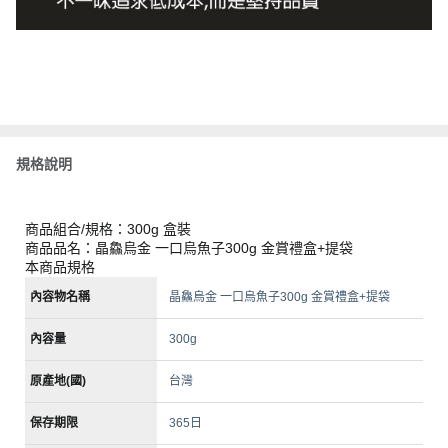
規格說明
商品組合/規格：300g 盒裝
商品品名：晶鱻烏金 一口烏魚子300g 金賞禮盒+提袋
本商品規格
內容物名稱
晶鱻烏金 一口烏魚子300g 金賞禮盒+提袋
內容量
300g
原產地(國)
台灣
保存期限
365日