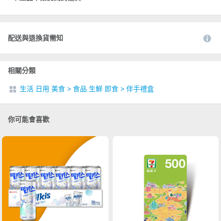
配送與退換貨需知
相關分類
生活 日用 美食
>
食品 生鮮 即食
>
伴手禮盒
你可能會喜歡